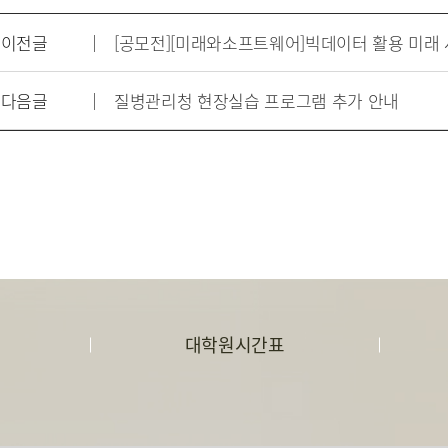
이전글
[공모전][미래와소프트웨어]빅데이터 활용 미래 사
다음글
질병관리청 현장실습 프로그램 추가 안내
대학원시간표