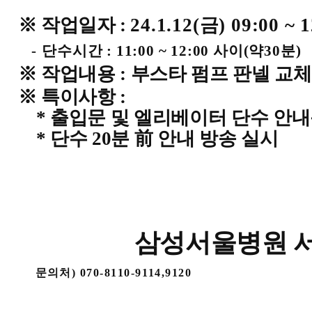
※ 작업일자 :
24.1.12(
금) 09:00 ~ 1
-
단수시간 : 11:00 ~ 12:00 사이(약30분)
※ 작업내용 : 부스타 펌프 판넬 교체
※ 특이사항 :
*
출입문 및 엘리베이터 단수 안내
*
단수 20분 前 안내 방송 실시
삼성서울병원 
문의처) 070-8110-9114,9120