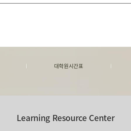
대학원시간표
Learning Resource Center