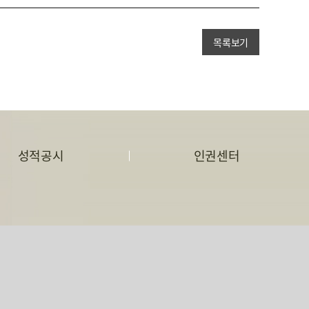
목록보기
성적공시
인권센터