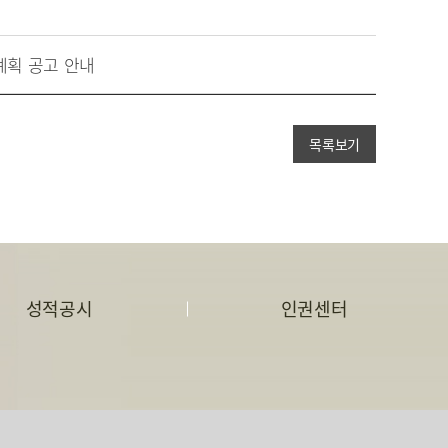
계획 공고 안내
목록보기
성적공시
인권센터